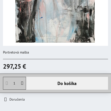
Portretová malba
297,25 €
Do košíka
Doručenia