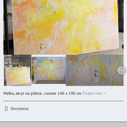
Maľba, akryl na plátne , rozmer 140 x 190 cm
Čítajte viac
Doručenia